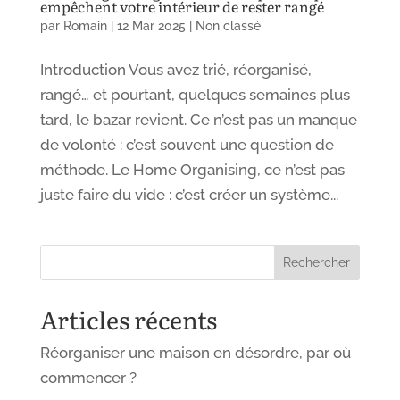
empêchent votre intérieur de rester rangé
par
Romain
|
12 Mar 2025
|
Non classé
Introduction Vous avez trié, réorganisé,
rangé… et pourtant, quelques semaines plus
tard, le bazar revient. Ce n’est pas un manque
de volonté : c’est souvent une question de
méthode. Le Home Organising, ce n’est pas
juste faire du vide : c’est créer un système...
Rechercher
Articles récents
Réorganiser une maison en désordre, par où
commencer ?