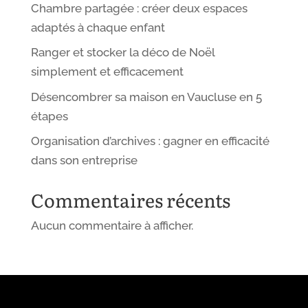
Chambre partagée : créer deux espaces
adaptés à chaque enfant
Ranger et stocker la déco de Noël
simplement et efficacement
Désencombrer sa maison en Vaucluse en 5
étapes
Organisation d’archives : gagner en efficacité
dans son entreprise
Commentaires récents
Aucun commentaire à afficher.