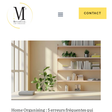
CONTACT
Home Organising : 5 erreurs fréquentes qui