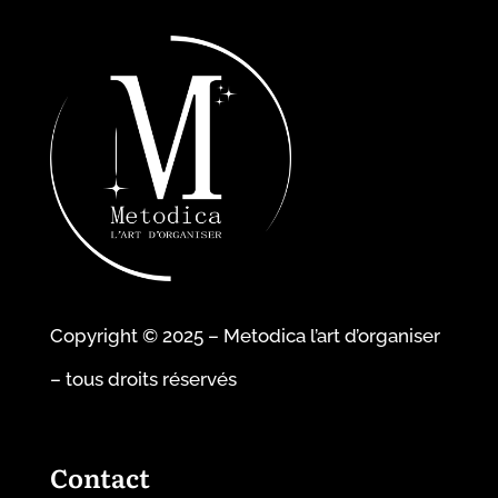
Copyright © 2025 – Metodica l’art d’organiser
– tous droits réservés
Contact